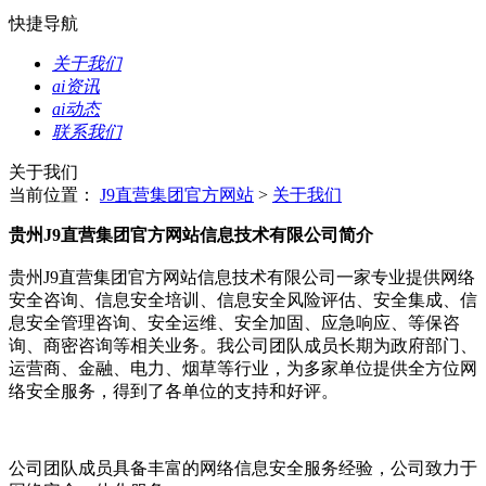
快捷导航
关于我们
ai资讯
ai动态
联系我们
关于我们
当前位置：
J9直营集团官方网站
>
关于我们
贵州J9直营集团官方网站信息技术有限公司简介
贵州J9直营集团官方网站信息技术有限公司一家专业提供网络
安全咨询、信息安全培训、信息安全风险评估、安全集成、信
息安全管理咨询、安全运维、安全加固、应急响应、等保咨
询、商密咨询等相关业务。我公司团队成员长期为政府部门、
运营商、金融、电力、烟草等行业，为多家单位提供全方位网
络安全服务，得到了各单位的支持和好评。
公司团队成员具备丰富的网络信息安全服务经验，公司致力于