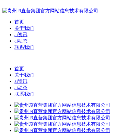
首页
关于我们
ai资讯
ai动态
联系我们
首页
关于我们
ai资讯
ai动态
联系我们